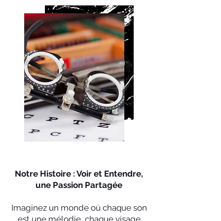
Notre Histoire : Voir et Entendre,
une Passion Partagée
Imaginez un monde où chaque son
est une mélodie, chaque visage