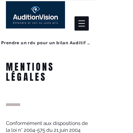
Prendre un rdv pour un bilan Auditif GRATUIT
MENTIONS
LÉGALES
Conformément aux dispositions de
la loi n°
2004-575
du 21 juin 2004