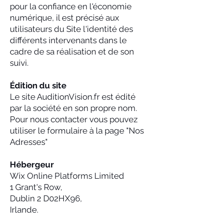
pour la confiance en l'économie
numérique, il est précisé aux
utilisateurs du Site l'identité des
différents intervenants dans le
cadre de sa réalisation et de son
suivi.
Édition du site
Le site AuditionVision.fr est édité
par la société en son propre nom.
Pour nous contacter vous pouvez
utiliser le formulaire à la page "Nos
Adresses"
Hébergeur
Wix Online Platforms Limited
1 Grant's Row,
Dublin 2 D02HX96,
Irlande.