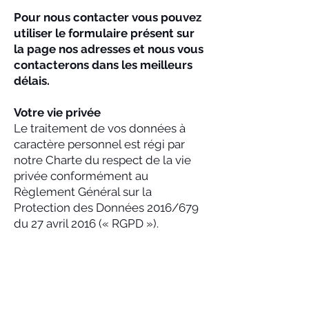
Pour nous contacter vous pouvez
utiliser le formulaire présent sur
la page nos adresses et nous vous
contacterons dans les meilleurs
délais.
Votre vie privée
Le traitement de vos données à
caractère personnel est régi par
notre Charte du respect de la vie
privée conformément au
Règlement Général sur la
Protection des Données 2016/679
du 27 avril 2016 (« RGPD »).
NOS MAGASINS